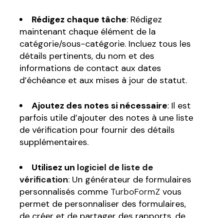
Rédigez chaque tâche
: Rédigez
maintenant chaque élément de la
catégorie/sous-catégorie. Incluez tous les
détails pertinents, du nom et des
informations de contact aux dates
d’échéance et aux mises à jour de statut.
Ajoutez des notes si nécessaire
: Il est
parfois utile d’ajouter des notes à une liste
de vérification pour fournir des détails
supplémentaires.
Utilisez un
logiciel de liste de
vérification
: Un générateur de formulaires
personnalisés comme
TurboFormZ
vous
permet de personnaliser des formulaires,
de créer et de partager des rapports, de