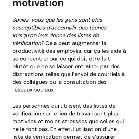
motivation
Saviez-vous que les gens sont plus
susceptibles d’accomplir des tâches
lorsqu’on leur donne des listes de
vérification?
Cela peut augmenter la
productivité des employés, car ça les aide à
se concentrer sur ce qui doit être fait
plutôt que de se laisser entraîner par des
distractions telles que l’envoi de courriels à
des collègues ou la consultation des
réseaux sociaux.
Les personnes qui utilisent des listes de
vérification sur le lieu de travail sont plus
motivées et moins stressées que celles qui
ne le font pas. En effet, l’utilisation d’une
liste de vérification permet de s’assurer