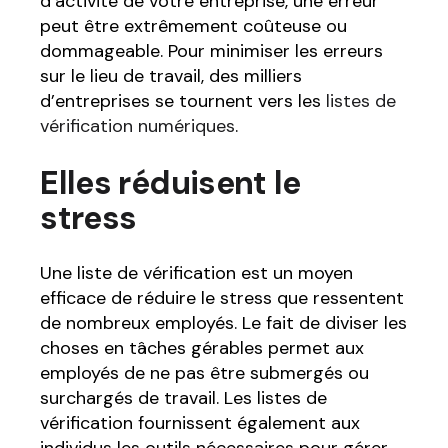
d’activité de votre entreprise, une erreur
peut être extrêmement coûteuse ou
dommageable. Pour minimiser les erreurs
sur le lieu de travail, des milliers
d’entreprises se tournent vers les
listes de
vérification numériques
.
Elles réduisent le
stress
Une liste de vérification est un moyen
efficace de réduire le stress que ressentent
de nombreux employés. Le fait de diviser les
choses en tâches gérables permet aux
employés de ne pas être submergés ou
surchargés de travail. Les listes de
vérification fournissent également aux
individus les outils nécessaires pour gérer