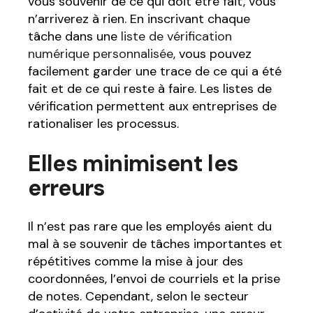
vous souvenir de ce qui doit être fait, vous
n’arriverez à rien. En inscrivant chaque
tâche dans une
liste de vérification
numérique personnalisée
, vous pouvez
facilement garder une trace de ce qui a été
fait et de ce qui reste à faire. Les listes de
vérification permettent aux entreprises de
rationaliser les processus.
Elles minimisent les
erreurs
Il n’est pas rare que les employés aient du
mal à se souvenir de tâches importantes et
répétitives comme la mise à jour des
coordonnées, l’envoi de courriels et la prise
de notes. Cependant, selon le secteur