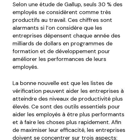
Selon une étude de Gallup, seuls 30 % des
employés se considèrent comme très
productifs au travail. Ces chiffres sont
alarmants si l’on considère que les
entreprises dépensent chaque année des
milliards de dollars en programmes de
formation et de développement pour
améliorer les performances de leurs
employés.
La bonne nouvelle est que les listes de
vérification peuvent aider les entreprises à
atteindre des niveaux de productivité plus
élevés. Ce sont des outils essentiels pour
aider les employés à être plus performants
et à faire les choses plus rapidement. Afin
de maximiser leur efficacité, les entreprises
doivent se concentrer sur trois aspects: