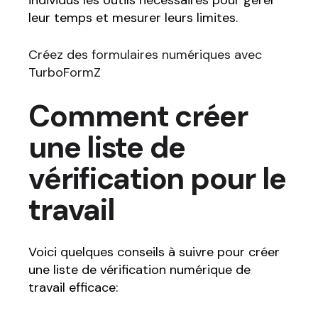
leur temps et mesurer leurs limites.
Créez des formulaires numériques avec
TurboFormZ
Comment créer
une liste de
vérification pour le
travail
Voici quelques conseils à suivre pour créer
une liste de vérification numérique de
travail efficace: