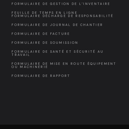
FORMULAIRE DE GESTION DE L’INVENTAIRE
FEUILLE DE TEMPS EN LIGNE
FORMULAIRE DÉCHARGE DE RESPONSABILITÉ
FORMULAIRE DE JOURNAL DE CHANTIER
FORMULAIRE DE FACTURE
FORMULAIRE DE SOUMISSION
FORMULAIRE DE SANTÉ ET SÉCURITÉ AU
TRAVAIL
FORMULAIRE DE MISE EN ROUTE ÉQUIPEMENT
OU MACHINERIE
FORMULAIRE DE RAPPORT