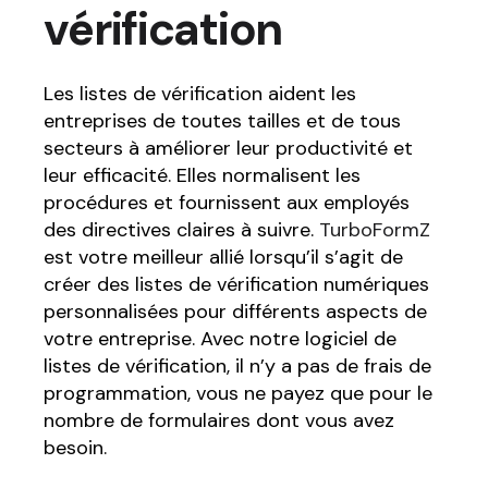
vérification
Les listes de vérification aident les
entreprises de toutes tailles et de tous
secteurs à améliorer leur productivité et
leur efficacité. Elles normalisent les
procédures et fournissent aux employés
des directives claires à suivre.
TurboFormZ
est votre meilleur allié lorsqu’il s’agit de
créer des listes de vérification numériques
personnalisées pour différents aspects de
votre entreprise. Avec notre logiciel de
listes de vérification, il n’y a pas de frais de
programmation, vous ne payez que pour le
nombre de formulaires dont vous avez
besoin.