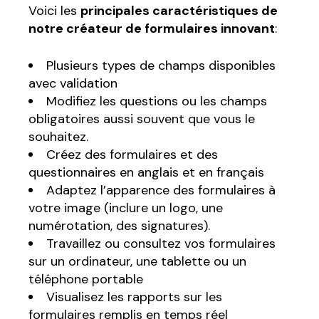
Voici les
principales caractéristiques de
notre créateur de formulaires innovant
:
Plusieurs types de champs disponibles
avec validation
Modifiez les questions ou les champs
obligatoires aussi souvent que vous le
souhaitez.
Créez des formulaires et des
questionnaires en anglais et en français
Adaptez l’apparence des formulaires à
votre image (inclure un logo, une
numérotation, des signatures).
Travaillez ou consultez vos formulaires
sur un ordinateur, une tablette ou un
téléphone portable
Visualisez les rapports sur les
formulaires remplis en temps réel