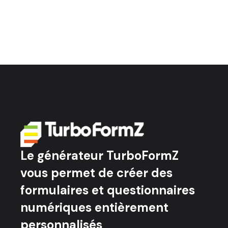
Le générateur TurboFormZ
vous permet de créer des
formulaires et questionnaires
numériques entièrement
personnalisés