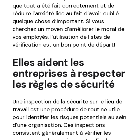
que tout a été fait correctement et de
réduire l’anxiété liée au fait d’avoir oublié
quelque chose d’important. Si vous
cherchez un moyen d’améliorer le moral de
vos employés, l’utilisation de listes de
vérification est un bon point de départ!
Elles aident les
entreprises à respecter
les règles de sécurité
Une inspection de la sécurité sur le lieu de
travail est une procédure de routine utile
pour identifier les risques potentiels au sein
d’une organisation. Ces inspections
consistent généralement à vérifier les