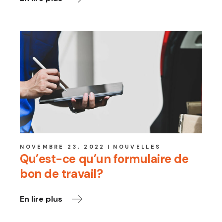
NOVEMBRE 23, 2022
NOUVELLES
Qu’est-ce qu’un formulaire de
bon de travail?
En lire plus