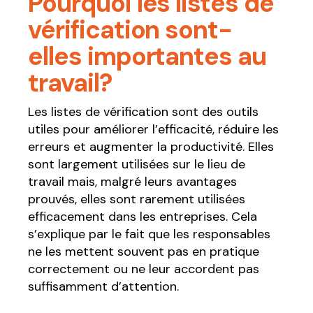
Pourquoi les listes de
vérification sont-
elles importantes au
travail?
Les listes de vérification sont des outils
utiles pour améliorer l’efficacité, réduire les
erreurs et augmenter la productivité. Elles
sont largement utilisées sur le lieu de
travail mais, malgré leurs avantages
prouvés, elles sont rarement utilisées
efficacement dans les entreprises. Cela
s’explique par le fait que les responsables
ne les mettent souvent pas en pratique
correctement ou ne leur accordent pas
suffisamment d’attention.