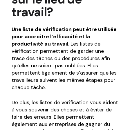
travail?
Une liste de vérification peut être utilisée
pour accroître l’efficacité et la
productivité au travail
. Les listes de
vérification permettent de garder une
trace des tâches ou des procédures afin
qu’elles ne soient pas oubliées. Elles
permettent également de s’assurer que les
travailleurs suivent les mêmes étapes pour
chaque tâche.
De plus, les listes de vérification vous aident
à vous souvenir des choses et à éviter de
faire des erreurs. Elles permettent
également aux entreprises de gagner du