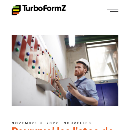
NOVEMBRE 9, 2022
NOUVELLES