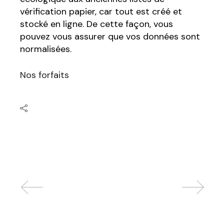
vérification papier, car tout est créé et
stocké en ligne. De cette façon, vous
pouvez vous assurer que vos données sont
normalisées.
Nos forfaits