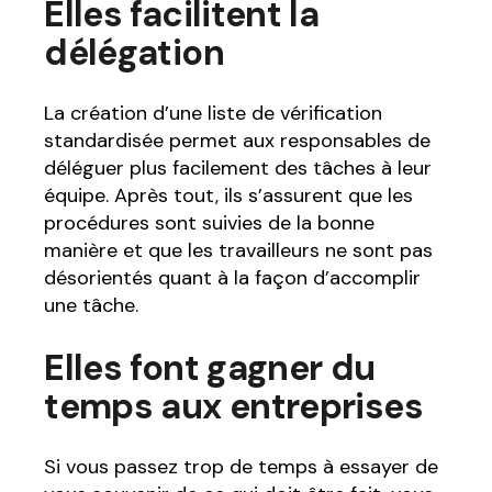
Elles facilitent la
délégation
La création d’une liste de vérification
standardisée permet aux responsables de
déléguer plus facilement des tâches à leur
équipe. Après tout, ils s’assurent que les
procédures sont suivies de la bonne
manière et que les travailleurs ne sont pas
désorientés quant à la façon d’accomplir
une tâche.
Elles font gagner du
temps aux entreprises
Si vous passez trop de temps à essayer de