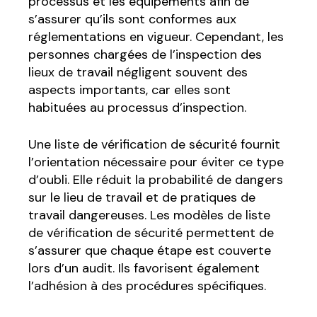
processus et les équipements afin de
s’assurer qu’ils sont conformes aux
réglementations en vigueur. Cependant, les
personnes chargées de l’inspection des
lieux de travail négligent souvent des
aspects importants, car elles sont
habituées au processus d’inspection.
Une liste de vérification de sécurité fournit
l’orientation nécessaire pour éviter ce type
d’oubli. Elle réduit la probabilité de dangers
sur le lieu de travail et de pratiques de
travail dangereuses. Les modèles de liste
de vérification de sécurité permettent de
s’assurer que chaque étape est couverte
lors d’un audit. Ils favorisent également
l’adhésion à des procédures spécifiques.