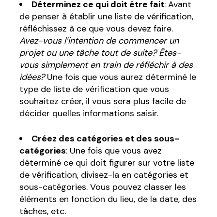
Déterminez ce qui doit être fait
: Avant
de penser à établir une liste de vérification,
réfléchissez à ce que vous devez faire.
Avez-vous l’intention de commencer un
projet ou une tâche tout de suite? Êtes-
vous simplement en train de réfléchir à des
idées?
Une fois que vous aurez déterminé le
type de liste de vérification que vous
souhaitez créer, il vous sera plus facile de
décider quelles informations saisir.
Créez des catégories et des sous-
catégories
: Une fois que vous avez
déterminé ce qui doit figurer sur votre liste
de vérification, divisez-la en catégories et
sous-catégories. Vous pouvez classer les
éléments en fonction du lieu, de la date, des
tâches, etc.