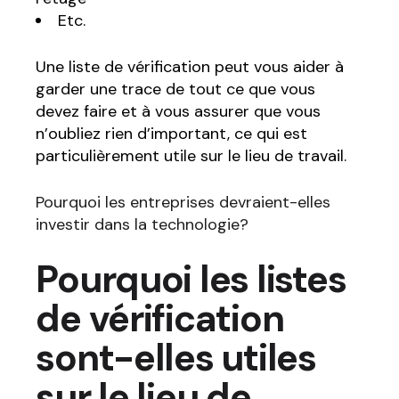
Etc.
Une liste de vérification peut vous aider à
garder une trace de tout ce que vous
devez faire et à vous assurer que vous
n’oubliez rien d’important, ce qui est
particulièrement utile sur le lieu de travail.
Pourquoi les entreprises devraient-elles
investir dans la technologie?
Pourquoi les listes
de vérification
sont-elles utiles
sur le lieu de