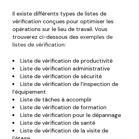
Il existe différents types de listes de
vérification conçues pour optimiser les
opérations sur le lieu de travail. Vous
trouverez ci-dessous des
exemples de
listes de vérification
:
Liste de vérification de productivité
Liste de vérification administrative
Liste de vérification de sécurité
Liste de vérification de l’inspection de
l’équipement
Liste de tâches à accomplir
Liste de vérification de formation
Liste de vérification pour le dépannage
Liste de vérification de santé
Liste de vérification de la visite de
l’étage