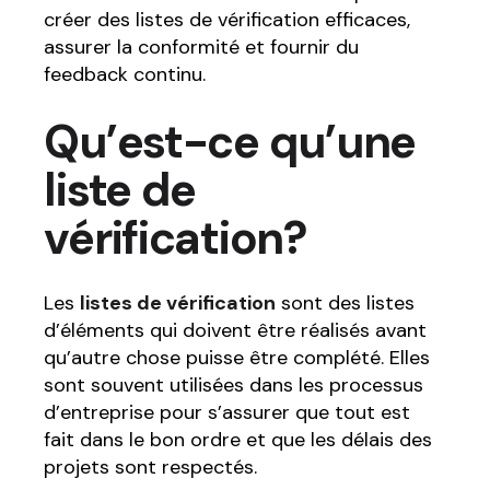
créer des listes de vérification efficaces,
assurer la conformité et fournir du
feedback continu.
Qu’est-ce qu’une
liste de
vérification?
Les
listes de vérification
sont des listes
d’éléments qui doivent être réalisés avant
qu’autre chose puisse être complété. Elles
sont souvent utilisées dans les processus
d’entreprise pour s’assurer que tout est
fait dans le bon ordre et que les délais des
projets sont respectés.