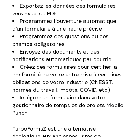
Exportez les données des formulaires
vers Excel ou PDF
Programmez l’ouverture automatique
d’un formulaire à une heure précise
Programmez des questions ou des
champs obligatoires
Envoyez des documents et des
notifications automatiques par courriel
Créez des formulaires pour certifier la
conformité de votre entreprise à certaines
obligations de votre industrie (CNESST,
normes du travail, impôts, COVID, etc.)
Intégrez un formulaire dans votre
gestionnaire de temps et de projets
Mobile
Punch
TurboFormsZ est une alternative
écologique aux anciennes listes de