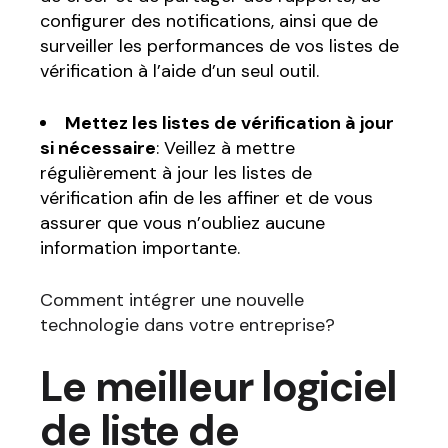
configurer des notifications, ainsi que de
surveiller les performances de vos listes de
vérification à l’aide d’un seul outil.
Mettez les listes de vérification à jour
si nécessaire
: Veillez à mettre
régulièrement à jour les listes de
vérification afin de les affiner et de vous
assurer que vous n’oubliez aucune
information importante.
Comment intégrer une nouvelle
technologie dans votre entreprise?
Le meilleur logiciel
de liste de