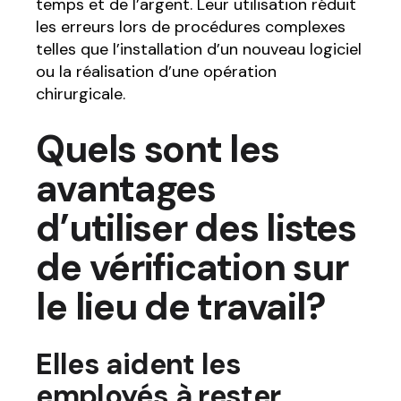
temps et de l’argent. Leur utilisation réduit
les erreurs lors de procédures complexes
telles que l’installation d’un nouveau logiciel
ou la réalisation d’une opération
chirurgicale.
Quels sont les
avantages
d’utiliser des listes
de vérification sur
le lieu de travail?
Elles aident les
employés à rester