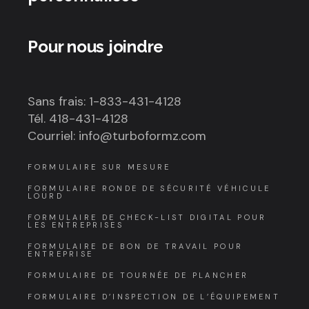
Pour nous joindre
Sans frais: 1-833-431-4128
Tél. 418-431-4128
Courriel: info@turboformz.com
FORMULAIRE SUR MESURE
FORMULAIRE RONDE DE SÉCURITÉ VÉHICULE
LOURD
FORMULAIRE DE CHECK-LIST DIGITAL POUR
LES ENTREPRISES
FORMULAIRE DE BON DE TRAVAIL POUR
ENTREPRISE
FORMULAIRE DE TOURNÉE DE PLANCHER
FORMULAIRE D’INSPECTION DE L’ÉQUIPEMENT