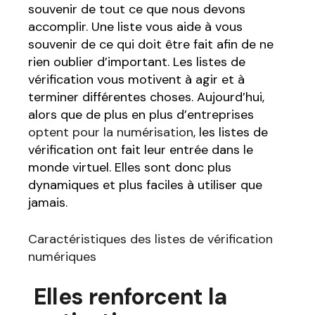
souvenir de tout ce que nous devons
accomplir. Une liste vous aide à vous
souvenir de ce qui doit être fait afin de ne
rien oublier d’important. Les listes de
vérification vous motivent à agir et à
terminer différentes choses. Aujourd’hui,
alors que de plus en plus d’entreprises
optent pour la numérisation
, les listes de
vérification ont fait leur entrée dans le
monde virtuel. Elles sont donc plus
dynamiques et plus faciles à utiliser que
jamais.
Caractéristiques des listes de vérification
numériques
Elles renforcent la