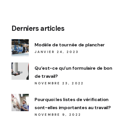
Derniers articles
Modèle de tournée de plancher
JANVIER 24, 2023
Qu’est-ce qu’un formulaire de bon
de travail?
NOVEMBRE 23, 2022
Pourquoi les listes de vérification
sont-elles importantes au travail?
NOVEMBRE 9, 2022