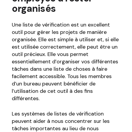
organisés
Une liste de vérification est un excellent
outil pour gérer les projets de manière
organisée. Elle est simple à utiliser et, si elle
est utilisée correctement, elle peut être un
outil précieux. Elle vous permet
essentiellement d’organiser vos différentes
tâches dans une liste de choses à faire
facilement accessible. Tous les membres
d’un bureau peuvent bénéficier de
l’utilisation de cet outil à des fins
différentes.
Les systèmes de listes de vérification
peuvent aider à nous concentrer sur les
tâches importantes au lieu de nous