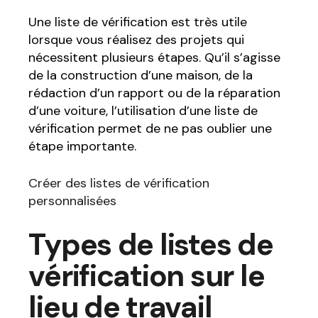
Une liste de vérification est très utile
lorsque vous réalisez des projets qui
nécessitent plusieurs étapes. Qu’il s’agisse
de la construction d’une maison, de la
rédaction d’un rapport ou de la réparation
d’une voiture, l’utilisation d’une liste de
vérification permet de ne pas oublier une
étape importante.
Créer des listes de vérification
personnalisées
Types de listes de
vérification sur le
lieu de travail