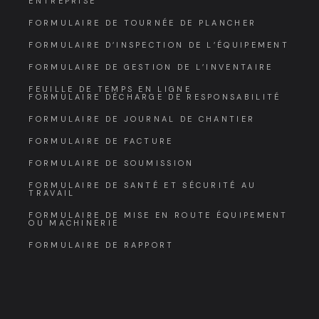
ENTREPRISE
FORMULAIRE DE TOURNÉE DE PLANCHER
FORMULAIRE D’INSPECTION DE L’ÉQUIPEMENT
FORMULAIRE DE GESTION DE L’INVENTAIRE
FEUILLE DE TEMPS EN LIGNE
FORMULAIRE DÉCHARGE DE RESPONSABILITÉ
FORMULAIRE DE JOURNAL DE CHANTIER
FORMULAIRE DE FACTURE
FORMULAIRE DE SOUMISSION
FORMULAIRE DE SANTÉ ET SÉCURITÉ AU
TRAVAIL
FORMULAIRE DE MISE EN ROUTE ÉQUIPEMENT
OU MACHINERIE
FORMULAIRE DE RAPPORT