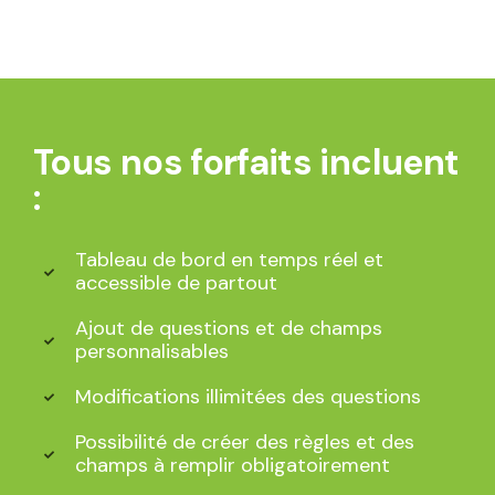
Tous nos forfaits incluent
:
Tableau de bord en temps réel et
accessible de partout
Ajout de questions et de champs
personnalisables
Modifications illimitées des questions
Possibilité de créer des règles et des
champs à remplir obligatoirement