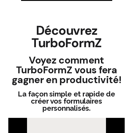
Découvrez
TurboFormZ
Voyez comment
TurboFormZ vous fera
gagner en productivité!
La façon simple et rapide de
créer vos formulaires
personnalisés.