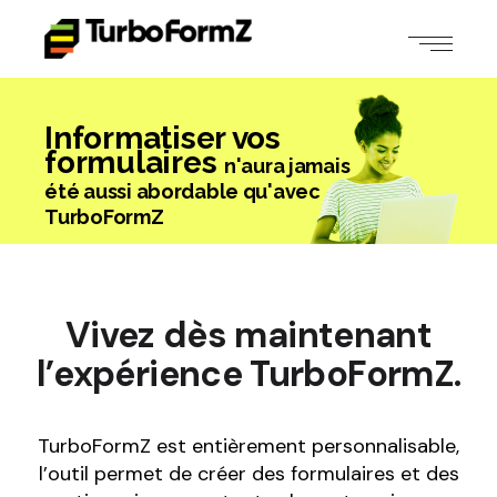
Informatiser vos
formulaires
n'aura jamais
été aussi abordable qu'avec
TurboFormZ
Vivez dès maintenant
l’expérience TurboFormZ.
TurboFormZ est entièrement personnalisable,
l’outil permet de créer des formulaires et des