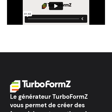
Le générateur TurboFormZ
vous permet de créer des