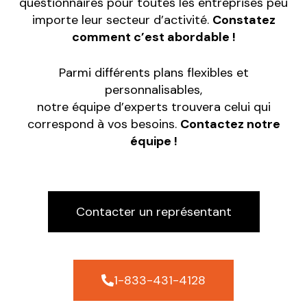
questionnaires pour toutes les entreprises peu
importe leur secteur d’activité.
Constatez
comment c’est abordable !
Parmi différents plans flexibles et
personnalisables,
notre équipe d’experts trouvera celui qui
correspond à vos besoins.
Contactez notre
équipe !
Contacter un représentant
1-833-431-4128