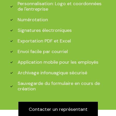
Personnalisation: Logo et coordonnées
de l'entreprise
Numérotation
Signatures électroniques
Exportation PDF et Excel
Envoi facile par courriel
Application mobile pour les employés
Archivage infonuagique sécurisé
Sauvegarde du formulaire en cours de
création
Contacter un représentant