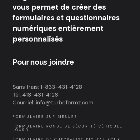
vous permet de créer des
formulaires et questionnaires
numériques entièrement
personnalisés
Pour nous joindre
Sans frais: 1-833-431-4128
Tél. 418-431-4128
Courriel: info@turboformz.com
FORMULAIRE SUR MESURE
FORMULAIRE RONDE DE SÉCURITÉ VÉHICULE
LOURD
FORMULAIRE DE CHECK-LIST DIGITAL POUR