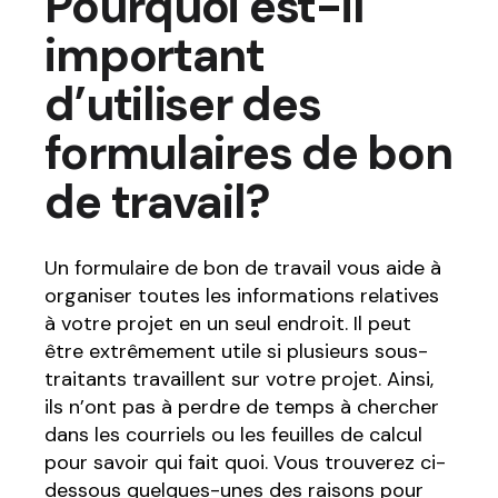
Pourquoi est-il
important
d’utiliser des
formulaires de bon
de travail?
Un formulaire de bon de travail vous aide à
organiser toutes les informations relatives
à votre projet en un seul endroit. Il peut
être extrêmement utile si plusieurs sous-
traitants travaillent sur votre projet. Ainsi,
ils n’ont pas à perdre de temps à chercher
dans les courriels ou les feuilles de calcul
pour savoir qui fait quoi. Vous trouverez ci-
dessous quelques-unes des raisons pour