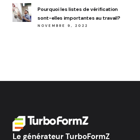
Pourquoi les listes de vérification
sont-elles importantes au travail?
NOVEMBRE 9, 2022
Le générateur TurboFormZ