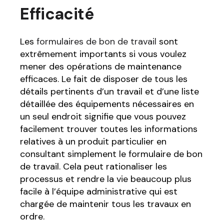
Efficacité
Les
formulaires de bon de travail
sont
extrêmement importants si vous voulez
mener des opérations de maintenance
efficaces. Le fait de disposer de tous les
détails pertinents d’un travail et d’une liste
détaillée des équipements nécessaires en
un seul endroit signifie que vous pouvez
facilement trouver toutes les informations
relatives à un produit particulier en
consultant simplement le formulaire de bon
de travail. Cela peut rationaliser les
processus et rendre la vie beaucoup plus
facile à l’équipe administrative qui est
chargée de maintenir tous les travaux en
ordre.