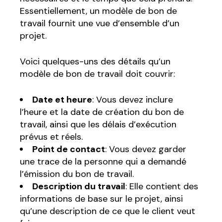
Essentiellement, un modèle de bon de
travail fournit une vue d’ensemble d’un
projet.
Voici quelques-uns des détails qu’un
modèle de bon de travail doit couvrir:
Date et heure
: Vous devez inclure
l’heure et la date de création du bon de
travail, ainsi que les délais d’exécution
prévus et réels.
Point de contact
: Vous devez garder
une trace de la personne qui a demandé
l’émission du bon de travail.
Description du travail
: Elle contient des
informations de base sur le projet, ainsi
qu’une description de ce que le client veut