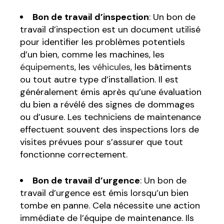
Bon de travail d’inspection
: Un bon de
travail d’inspection est un document utilisé
pour identifier les problèmes potentiels
d’un bien, comme les machines, les
équipements
, les
véhicules
, les bâtiments
ou tout autre type d’installation. Il est
généralement émis après qu’une évaluation
du bien a révélé des signes de dommages
ou d’usure. Les techniciens de maintenance
effectuent souvent des inspections lors de
visites prévues pour s’assurer que tout
fonctionne correctement.
Bon de travail d’urgence
: Un bon de
travail d’urgence est émis lorsqu’un bien
tombe en panne. Cela nécessite une action
immédiate de l’équipe de maintenance. Ils