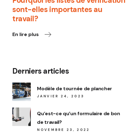
Pourquoi les listes de vérification
sont-elles importantes au
travail?
En lire plus
Derniers articles
Modèle de tournée de plancher
JANVIER 24, 2023
Qu’est-ce qu’un formulaire de bon
de travail?
NOVEMBRE 23, 2022