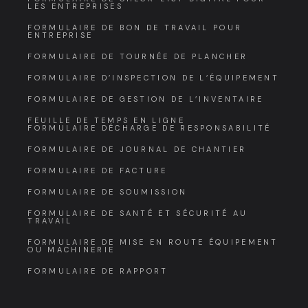
LES ENTREPRISES
FORMULAIRE DE BON DE TRAVAIL POUR
ENTREPRISE
FORMULAIRE DE TOURNÉE DE PLANCHER
FORMULAIRE D’INSPECTION DE L’ÉQUIPEMENT
FORMULAIRE DE GESTION DE L’INVENTAIRE
FEUILLE DE TEMPS EN LIGNE
FORMULAIRE DÉCHARGE DE RESPONSABILITÉ
FORMULAIRE DE JOURNAL DE CHANTIER
FORMULAIRE DE FACTURE
FORMULAIRE DE SOUMISSION
FORMULAIRE DE SANTÉ ET SÉCURITÉ AU
TRAVAIL
FORMULAIRE DE MISE EN ROUTE ÉQUIPEMENT
OU MACHINERIE
FORMULAIRE DE RAPPORT