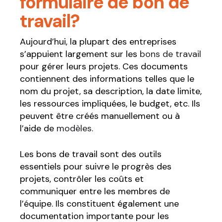
formulaire de bon de
travail?
Aujourd’hui, la plupart des entreprises
s’appuient largement sur les
bons de travail
pour gérer leurs projets. Ces documents
contiennent des informations telles que le
nom du projet, sa description, la date limite,
les ressources impliquées, le budget, etc. Ils
peuvent être créés manuellement ou à
l’aide de
modèles
.
Les bons de travail sont des outils
essentiels pour suivre le progrès des
projets, contrôler les coûts et
communiquer entre les membres de
l’équipe. Ils constituent également une
documentation importante pour les