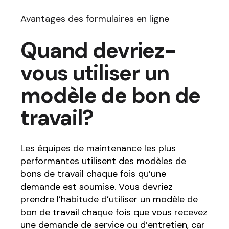
Avantages des formulaires en ligne
Quand devriez-
vous utiliser un
modèle de bon de
travail?
Les équipes de maintenance les plus
performantes utilisent des modèles de
bons de travail chaque fois qu’une
demande est soumise. Vous devriez
prendre l’habitude d’utiliser un modèle de
bon de travail chaque fois que vous recevez
une demande de service ou d’entretien, car