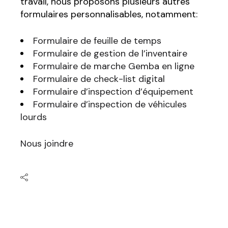
travail, nous proposons plusieurs autres
formulaires personnalisables, notamment:
Formulaire de feuille de temps
Formulaire de gestion de l’inventaire
Formulaire de marche Gemba en ligne
Formulaire de check-list digital
Formulaire d’inspection d’équipement
Formulaire d’inspection de véhicules
lourds
Nous joindre