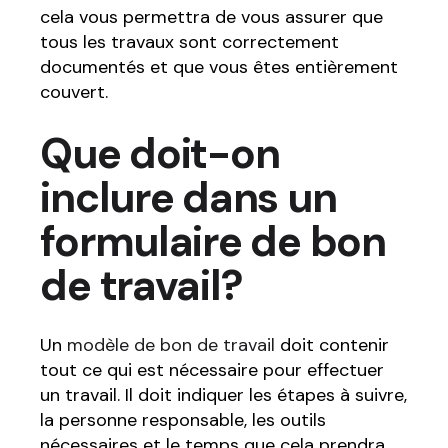
cela vous permettra de vous assurer que
tous les travaux sont correctement
documentés et que vous êtes entièrement
couvert.
Que doit-on
inclure dans un
formulaire de bon
de travail?
Un
modèle de bon de travail
doit contenir
tout ce qui est nécessaire pour effectuer
un travail. Il doit indiquer les étapes à suivre,
la personne responsable, les outils
nécessaires et le temps que cela prendra.