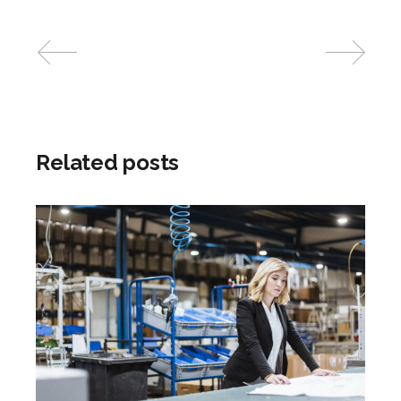
Related posts