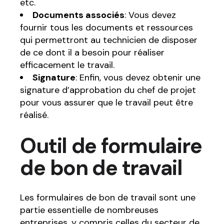
etc.
Documents associés
: Vous devez
fournir tous les documents et ressources
qui permettront au technicien de disposer
de ce dont il a besoin pour réaliser
efficacement le travail.
Signature
: Enfin, vous devez obtenir une
signature d’approbation du chef de projet
pour vous assurer que le travail peut être
réalisé.
Outil de formulaire
de bon de travail
Les formulaires de bon de travail sont une
partie essentielle de nombreuses
entreprises, y compris celles du secteur de