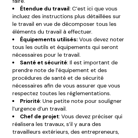
faire.
Étendue du travail
: C’est ici que vous
incluez des instructions plus détaillées sur
le travail en vue de décomposer tous les
éléments du travail à effectuer.
Équipements utilisés:
Vous devez noter
tous les outils et équipements qui seront
nécessaires pour le travail.
Santé et sécurité
: Il est important de
prendre note de l’équipement et des
procédures de santé et de sécurité
nécessaires afin de vous assurer que vous
respectez toutes les réglementations.
Priorité
: Une petite note pour souligner
l’urgence d’un travail.
Chef de projet
: Vous devez préciser qui
réalisera les travaux, s’il y aura des
travailleurs extérieurs, des entrepreneurs,