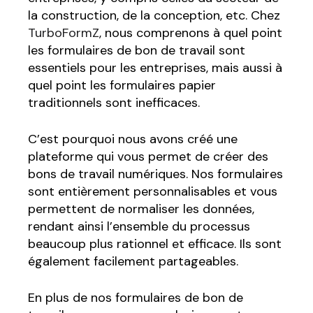
la construction, de la conception, etc. Chez
TurboFormZ
, nous comprenons à quel point
les formulaires de bon de travail sont
essentiels pour les entreprises, mais aussi à
quel point les formulaires papier
traditionnels sont inefficaces.
C’est pourquoi nous avons créé une
plateforme qui vous permet de créer des
bons de travail numériques. Nos formulaires
sont entièrement personnalisables et vous
permettent de normaliser les données,
rendant ainsi l’ensemble du processus
beaucoup plus rationnel et efficace. Ils sont
également facilement partageables.
En plus de nos formulaires de bon de