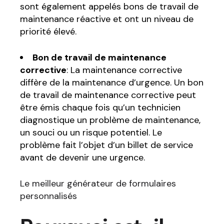
sont également appelés bons de travail de
maintenance réactive et ont un niveau de
priorité élevé.
Bon de travail de maintenance
corrective
: La maintenance corrective
diffère de la maintenance d’urgence. Un bon
de travail de maintenance corrective peut
être émis chaque fois qu’un technicien
diagnostique un problème de maintenance,
un souci ou un risque potentiel. Le
problème fait l’objet d’un billet de service
avant de devenir une urgence.
Le meilleur générateur de formulaires
personnalisés