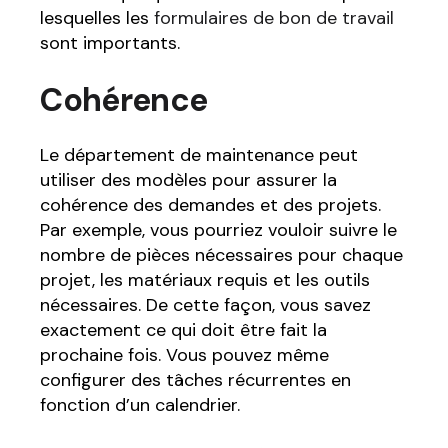
lesquelles les
formulaires de bon de travail
sont importants.
Cohérence
Le département de maintenance peut
utiliser des modèles pour assurer la
cohérence des demandes et des projets.
Par exemple, vous pourriez vouloir suivre le
nombre de pièces nécessaires pour chaque
projet, les matériaux requis et les outils
nécessaires. De cette façon, vous savez
exactement ce qui doit être fait la
prochaine fois. Vous pouvez même
configurer des tâches récurrentes en
fonction d’un calendrier.