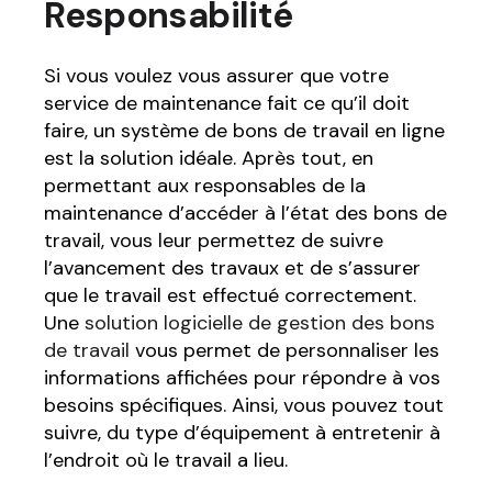
Responsabilité
Si vous voulez vous assurer que votre
service de maintenance fait ce qu’il doit
faire, un système de bons de travail en ligne
est la solution idéale. Après tout, en
permettant aux responsables de la
maintenance d’accéder à l’état des bons de
travail, vous leur permettez de suivre
l’avancement des travaux et de s’assurer
que le travail est effectué correctement.
Une
solution logicielle de gestion des bons
de travail
vous permet de personnaliser les
informations affichées pour répondre à vos
besoins spécifiques. Ainsi, vous pouvez tout
suivre, du type d’équipement à entretenir à
l’endroit où le travail a lieu.