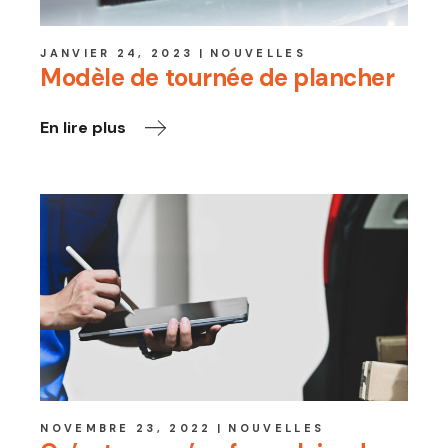
JANVIER 24, 2023
NOUVELLES
Modèle de tournée de plancher
En lire plus
NOVEMBRE 23, 2022
NOUVELLES