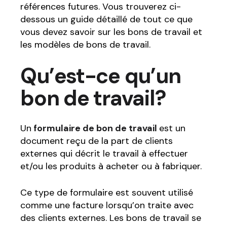
références futures. Vous trouverez ci-
dessous un guide détaillé de tout ce que
vous devez savoir sur les bons de travail et
les modèles de bons de travail.
Qu’est-ce qu’un
bon de travail?
Un
formulaire de bon de travail
est un
document reçu de la part de clients
externes qui décrit le travail à effectuer
et/ou les produits à acheter ou à fabriquer.
Ce type de formulaire est souvent utilisé
comme une facture lorsqu’on traite avec
des clients externes. Les bons de travail se