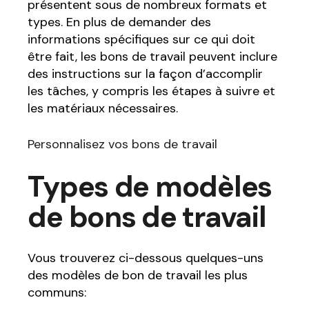
présentent sous de nombreux formats et
types. En plus de demander des
informations spécifiques sur ce qui doit
être fait, les bons de travail peuvent inclure
des instructions sur la façon d’accomplir
les tâches, y compris les étapes à suivre et
les matériaux nécessaires.
Personnalisez vos bons de travail
Types de modèles
de bons de travail
Vous trouverez ci-dessous quelques-uns
des modèles de bon de travail les plus
communs: