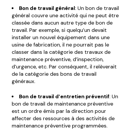
Bon de travail général
: Un bon de travail
général couvre une activité qui ne peut être
classée dans aucun autre type de bon de
travail. Par exemple, si quelqu’un devait
installer un nouvel équipement dans une
usine de fabrication, il ne pourrait pas le
classer dans la catégorie des travaux de
maintenance préventive, d’inspection,
d’urgence, etc. Par conséquent, il relèverait
de la catégorie des bons de travail
généraux.
Bon de travail d’entretien préventif
: Un
bon de travail de maintenance préventive
est un ordre émis par la direction pour
affecter des ressources à des activités de
maintenance préventive programmées.