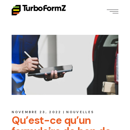
NOVEMBRE 23, 2022
NOUVELLES
Qu’est-ce qu’un