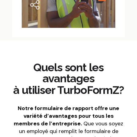
Quels sont les
avantages
à utiliser TurboFormZ?
Notre formulaire de rapport offre une
variété d’avantages pour tous les
membres de l’entreprise.
Que vous soyez
un employé qui remplit le formulaire de