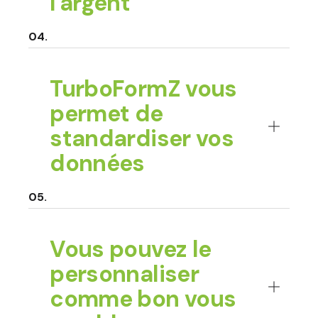
l'argent
TurboFormZ vous
permet de
standardiser vos
données
Vous pouvez le
personnaliser
comme bon vous