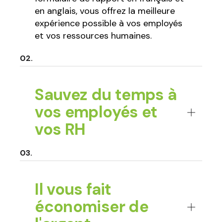
en anglais, vous offrez la meilleure
expérience possible à vos employés
et vos ressources humaines.
Sauvez du temps à
vos employés et
vos RH
Il vous fait
économiser de