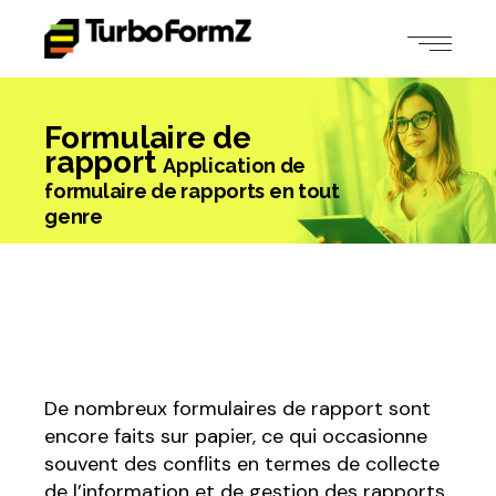
Formulaire de
rapport
Application de
formulaire de rapports en tout
genre
De nombreux formulaires de rapport sont
encore faits sur papier, ce qui occasionne
souvent des conflits en termes de collecte
de l’information et de gestion des rapports,