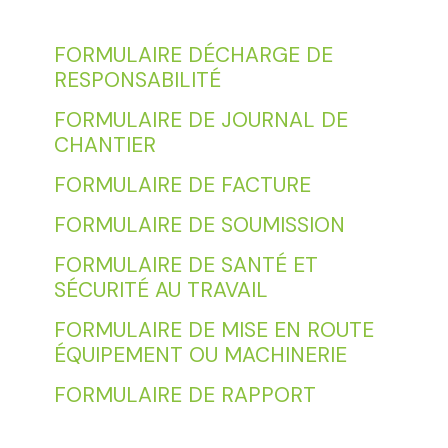
FORMULAIRE DÉCHARGE DE
RESPONSABILITÉ
FORMULAIRE DE JOURNAL DE
CHANTIER
FORMULAIRE DE FACTURE
FORMULAIRE DE SOUMISSION
FORMULAIRE DE SANTÉ ET
SÉCURITÉ AU TRAVAIL
FORMULAIRE DE MISE EN ROUTE
ÉQUIPEMENT OU MACHINERIE
FORMULAIRE DE RAPPORT