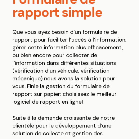
rapport simple
Que vous ayez besoin d’un formulaire de
rapport pour faciliter l’accès à l’information,
gérer cette information plus efficacement,
ou bien encore pour collecter de
l’information dans différentes situations
(vérification d’un véhicule, vérification
mécanique) nous avons la solution pour
vous. Finie la gestion du formulaire de
rapport sur papier: choisissez le meilleur
logiciel de rapport en ligne!
Suite à la demande croissante de notre
clientèle pour le développement d’une
solution de collecte et gestion des