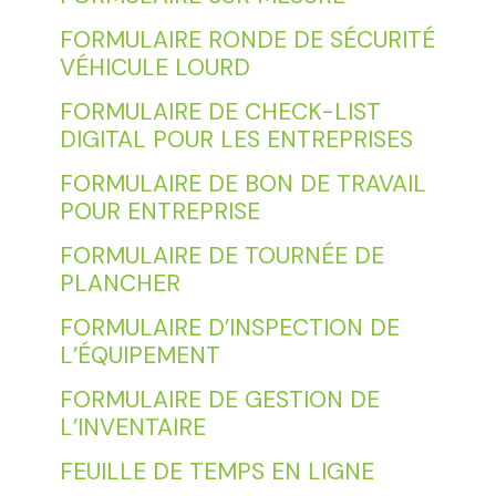
FORMULAIRE RONDE DE SÉCURITÉ
VÉHICULE LOURD
FORMULAIRE DE CHECK-LIST
DIGITAL POUR LES ENTREPRISES
FORMULAIRE DE BON DE TRAVAIL
POUR ENTREPRISE
FORMULAIRE DE TOURNÉE DE
PLANCHER
FORMULAIRE D’INSPECTION DE
L’ÉQUIPEMENT
FORMULAIRE DE GESTION DE
L’INVENTAIRE
FEUILLE DE TEMPS EN LIGNE