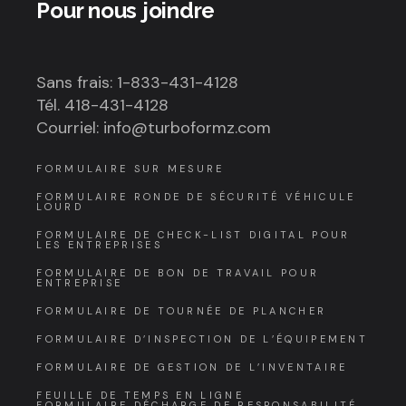
Pour nous joindre
Sans frais: 1-833-431-4128
Tél. 418-431-4128
Courriel: info@turboformz.com
FORMULAIRE SUR MESURE
FORMULAIRE RONDE DE SÉCURITÉ VÉHICULE
LOURD
FORMULAIRE DE CHECK-LIST DIGITAL POUR
LES ENTREPRISES
FORMULAIRE DE BON DE TRAVAIL POUR
ENTREPRISE
FORMULAIRE DE TOURNÉE DE PLANCHER
FORMULAIRE D’INSPECTION DE L’ÉQUIPEMENT
FORMULAIRE DE GESTION DE L’INVENTAIRE
FEUILLE DE TEMPS EN LIGNE
FORMULAIRE DÉCHARGE DE RESPONSABILITÉ