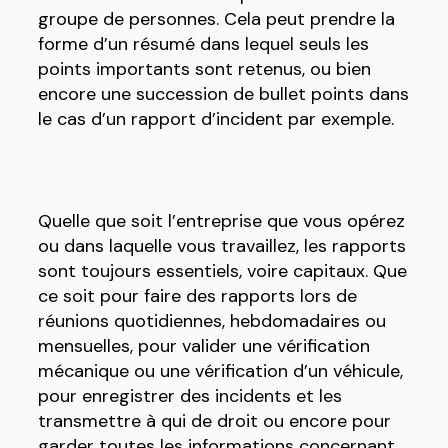
groupe de personnes. Cela peut prendre la
forme d’un résumé dans lequel seuls les
points importants sont retenus, ou bien
encore une succession de bullet points dans
le cas d’un rapport d’incident par exemple.
Quelle que soit l’entreprise que vous opérez
ou dans laquelle vous travaillez, les rapports
sont toujours essentiels, voire capitaux. Que
ce soit pour faire des rapports lors de
réunions quotidiennes, hebdomadaires ou
mensuelles, pour valider une vérification
mécanique ou une vérification d’un véhicule,
pour enregistrer des incidents et les
transmettre à qui de droit ou encore pour
garder toutes les informations concernant