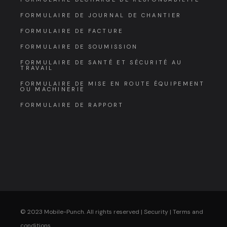
FORMULAIRE DE JOURNAL DE CHANTIER
FORMULAIRE DE FACTURE
FORMULAIRE DE SOUMISSION
FORMULAIRE DE SANTÉ ET SÉCURITÉ AU
TRAVAIL
FORMULAIRE DE MISE EN ROUTE ÉQUIPEMENT
OU MACHINERIE
FORMULAIRE DE RAPPORT
© 2023 Mobile-Punch. All rights reserved |
Security
|
Terms and
conditions