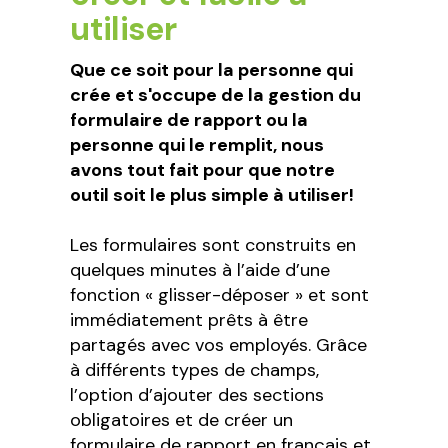
utiliser
Que ce soit pour la personne qui
crée et s'occupe de la gestion du
formulaire de rapport ou la
personne qui le remplit, nous
avons tout fait pour que notre
outil soit le plus simple à utiliser!
Les formulaires sont construits en
quelques minutes à l’aide d’une
fonction « glisser-déposer » et sont
immédiatement prêts à être
partagés avec vos employés. Grâce
à différents types de champs,
l’option d’ajouter des sections
obligatoires et de créer un
formulaire de rapport en français et