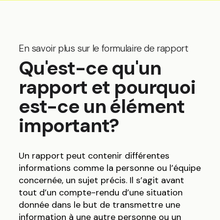
En savoir plus sur le formulaire de rapport
Qu'est-ce qu'un
rapport et pourquoi
est-ce un élément
important?
Un rapport peut contenir différentes
informations comme la personne ou l’équipe
concernée, un sujet précis. Il s’agit avant
tout d’un compte-rendu d’une situation
donnée dans le but de transmettre une
information à une autre personne ou un