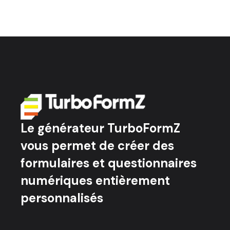
Le générateur TurboFormZ
vous permet de créer des
formulaires et questionnaires
numériques entièrement
personnalisés