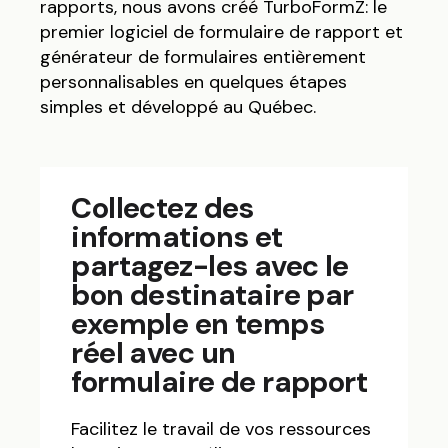
rapports, nous avons créé TurboFormZ: le
premier logiciel de formulaire de rapport et
générateur de formulaires entièrement
personnalisables en quelques étapes
simples et développé au Québec.
Collectez des
informations et
partagez-les avec le
bon destinataire par
exemple en temps
réel avec un
formulaire de rapport
Facilitez le travail de vos ressources