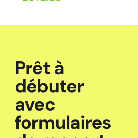
Prêt à
débuter
avec
formulaires