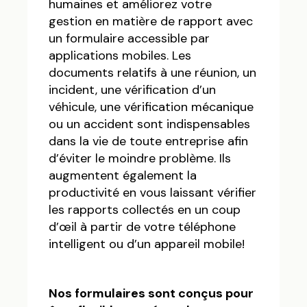
humaines et améliorez votre
gestion en matière de rapport avec
un formulaire accessible par
applications mobiles. Les
documents relatifs à une réunion, un
incident, une vérification d’un
véhicule, une vérification mécanique
ou un accident sont indispensables
dans la vie de toute entreprise afin
d’éviter le moindre problème. Ils
augmentent également la
productivité en vous laissant vérifier
les rapports collectés en un coup
d’œil à partir de votre téléphone
intelligent ou d’un appareil mobile!
Nos formulaires sont conçus pour