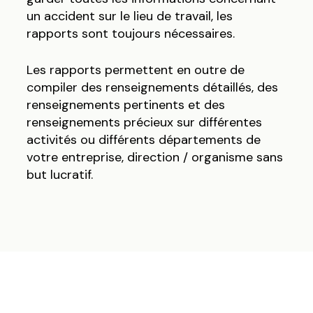
un accident sur le lieu de travail, les
rapports sont toujours nécessaires.
Les rapports permettent en outre de
compiler des renseignements détaillés, des
renseignements pertinents et des
renseignements précieux sur différentes
activités ou différents départements de
votre entreprise, direction / organisme sans
but lucratif.