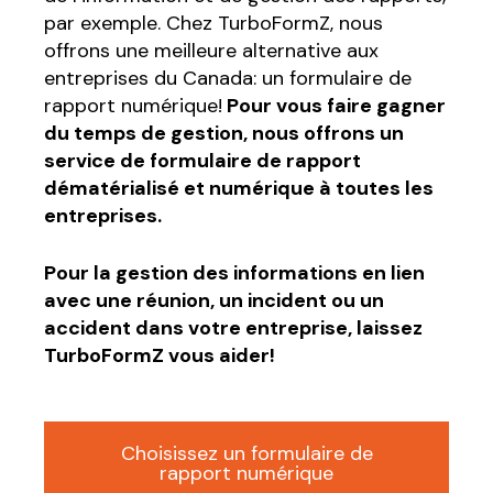
par exemple. Chez TurboFormZ, nous
offrons une meilleure alternative aux
entreprises du Canada: un formulaire de
rapport numérique!
Pour vous faire gagner
du temps de gestion, nous offrons un
service de formulaire de rapport
dématérialisé et numérique à toutes les
entreprises.
Pour la gestion des informations en lien
avec une réunion, un incident ou un
accident dans votre entreprise, laissez
TurboFormZ vous aider!
Choisissez un formulaire de
rapport numérique