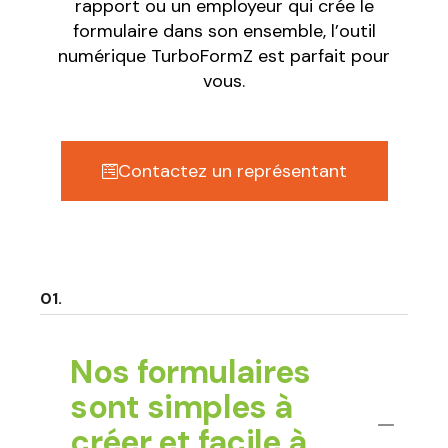
rapport ou un employeur qui crée le
formulaire dans son ensemble, l’outil
numérique TurboFormZ est parfait pour
vous.
Contactez un représentant
Nos formulaires
sont simples à
créer et facile à