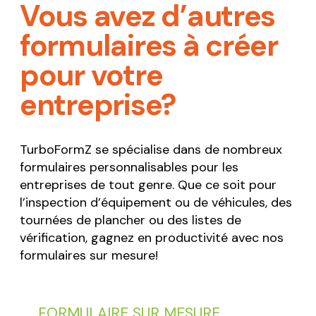
Vous avez d’autres
formulaires à créer
pour votre
entreprise?
TurboFormZ se spécialise dans de nombreux
formulaires personnalisables pour les
entreprises de tout genre. Que ce soit pour
l’inspection d’équipement ou de véhicules, des
tournées de plancher ou des listes de
vérification, gagnez en productivité avec nos
formulaires sur mesure!
FORMULAIRE SUR MESURE