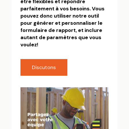
être flexibles et répondre
parfaitement à vos besoins. Vous
pouvez donc utiliser notre outil
pour générer et personnaliser le
formulaire de rapport, et inclure
autant de paramètres que vous
voulez!
Discutons