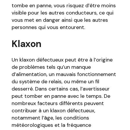
tombe en panne, vous risquez d’être moins
visible pour les autres conducteurs, ce qui
vous met en danger ainsi que les autres
personnes qui vous entourent.
Klaxon
Un klaxon défectueux peut être à l’origine
de problèmes tels qu’un manque
d’alimentation, un mauvais fonctionnement
du système de relais, ou même un fil
desserré. Dans certains cas, l’avertisseur
peut tomber en panne avec le temps. De
nombreux facteurs différents peuvent
contribuer à un klaxon défectueux,
notamment l’âge, les conditions
météorologiques et la fréquence