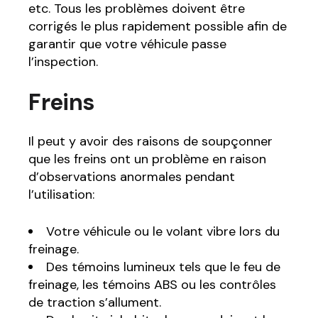
etc. Tous les problèmes doivent être
corrigés le plus rapidement possible afin de
garantir que votre véhicule passe
l’inspection.
Freins
Il peut y avoir des raisons de soupçonner
que les freins ont un problème en raison
d’observations anormales pendant
l’utilisation:
Votre véhicule ou le volant vibre lors du
freinage.
Des témoins lumineux tels que le feu de
freinage, les témoins ABS ou les contrôles
de traction s’allument.