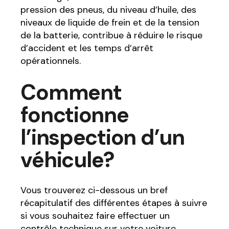
pression des pneus, du niveau d’huile, des
niveaux de liquide de frein et de la tension
de la batterie, contribue à réduire le risque
d’accident et les temps d’arrêt
opérationnels.
Comment
fonctionne
l’inspection d’un
véhicule?
Vous trouverez ci-dessous un bref
récapitulatif des différentes étapes à suivre
si vous souhaitez faire effectuer un
contrôle technique sur votre voiture.