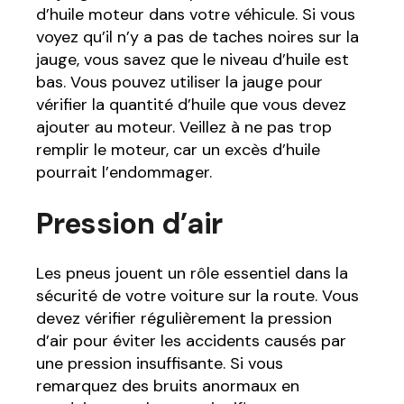
d’huile moteur dans votre véhicule. Si vous
voyez qu’il n’y a pas de taches noires sur la
jauge, vous savez que le niveau d’huile est
bas. Vous pouvez utiliser la jauge pour
vérifier la quantité d’huile que vous devez
ajouter au moteur. Veillez à ne pas trop
remplir le moteur, car un excès d’huile
pourrait l’endommager.
Pression d’air
Les pneus jouent un rôle essentiel dans la
sécurité de votre voiture sur la route. Vous
devez vérifier régulièrement la pression
d’air pour éviter les accidents causés par
une pression insuffisante. Si vous
remarquez des bruits anormaux en