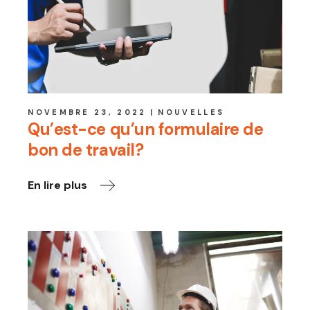
NOVEMBRE 23, 2022
NOUVELLES
Qu’est-ce qu’un formulaire de
bon de travail?
En lire plus