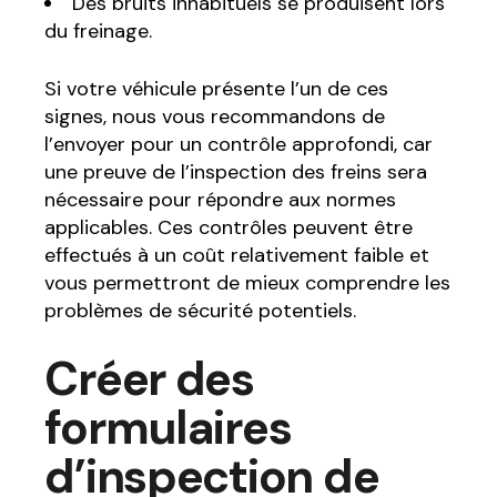
Des bruits inhabituels se produisent lors
du freinage.
Si votre véhicule présente l’un de ces
signes, nous vous recommandons de
l’envoyer pour un contrôle approfondi, car
une preuve de l’inspection des freins sera
nécessaire pour répondre aux normes
applicables. Ces contrôles peuvent être
effectués à un coût relativement faible et
vous permettront de mieux comprendre les
problèmes de sécurité potentiels.
Créer des
formulaires
d’inspection de