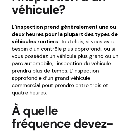
véhicule?
L’inspection prend généralement une ou
deux heures pour la plupart des types de
véhicules routiers
. Toutefois, si vous avez
besoin d’un contrôle plus approfondi, ou si
vous possédez un véhicule plus grand ou un
parc automobile, l’inspection du véhicule
prendra plus de temps. L’inspection
approfondie d’un grand véhicule
commercial peut prendre entre trois et
quatre heures.
À quelle
fréquence devez-