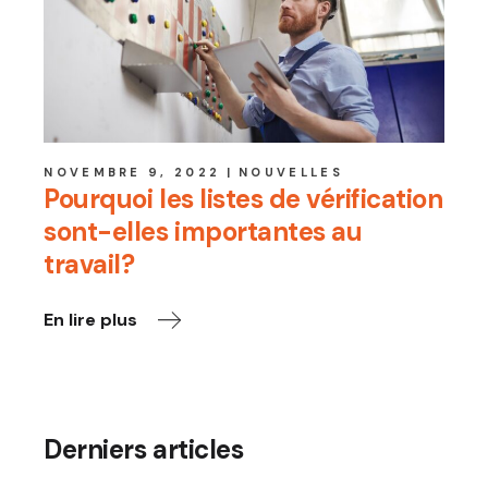
NOVEMBRE 9, 2022
NOUVELLES
Pourquoi les listes de vérification
sont-elles importantes au
travail?
En lire plus
Derniers articles