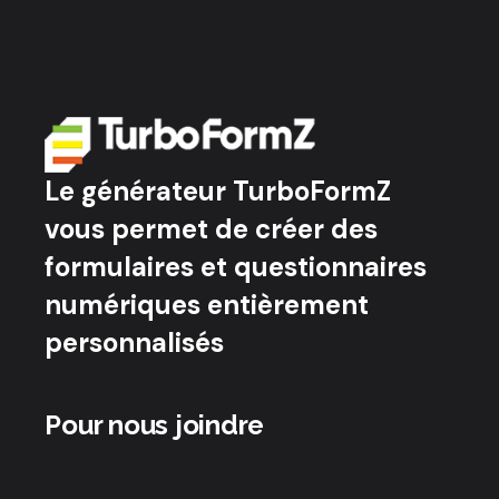
Le générateur TurboFormZ
vous permet de créer des
formulaires et questionnaires
numériques entièrement
personnalisés
Pour nous joindre