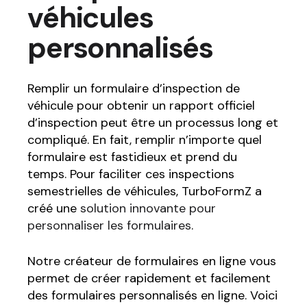
véhicules
personnalisés
Remplir un formulaire d’inspection de
véhicule pour obtenir un rapport officiel
d’inspection peut être un processus long et
compliqué. En fait, remplir n’importe quel
formulaire est fastidieux et prend du
temps. Pour faciliter ces inspections
semestrielles de véhicules, TurboFormZ a
créé une
solution innovante pour
personnaliser les formulaires
.
Notre créateur de formulaires en ligne vous
permet de créer rapidement et facilement
des formulaires personnalisés en ligne. Voici