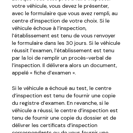
votre véhicule, vous devez le présenter,
avec le formulaire que vous avez rempli, au
centre d’inspection de votre choix. Si le
véhicule échoue à l’inspection,
l’établissement est tenu de vous renvoyer
le formulaire dans les 30 jours. Si le véhicule
réussit l’examen, l’établissement est tenu
par la loi de remplir un procès-verbal de
l’inspection. Il délivrera alors un document,
appelé « fiche d’examen ».
Si le véhicule a échoué au test, le centre
d’inspection est tenu de fournir une copie
du registre d’examen. En revanche, si le
véhicule a réussi, le centre d’inspection est
tenu de fournir une copie du dossier et de
délivrer les certificats d’inspection
correspondants ou de vous fournir une