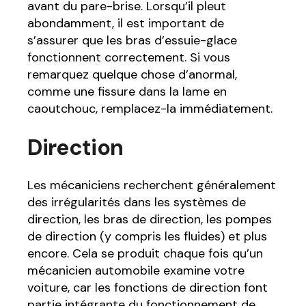
avant du pare-brise. Lorsqu’il pleut
abondamment, il est important de
s’assurer que les bras d’essuie-glace
fonctionnent correctement. Si vous
remarquez quelque chose d’anormal,
comme une fissure dans la lame en
caoutchouc, remplacez-la immédiatement.
Direction
Les mécaniciens recherchent généralement
des irrégularités dans les systèmes de
direction, les bras de direction, les pompes
de direction (y compris les fluides) et plus
encore. Cela se produit chaque fois qu’un
mécanicien automobile examine votre
voiture, car les fonctions de direction font
partie intégrante du fonctionnement de