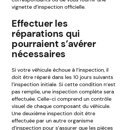
vignette d’inspection officielle.
Effectuer les
réparations qui
pourraient s’avérer
nécessaires
Si votre véhicule échoue à l’inspection, il
doit être réparé dans les 10 jours suivants
l’inspection initiale. Si cette condition n’est
pas remplie, une inspection complète sera
effectuée. Celle-ci comprend un contrôle
visuel de chaque composant du véhicule.
Une deuxième inspection doit être
effectuée par un autre organisme
d’inspection pour s’assurer que les pièces