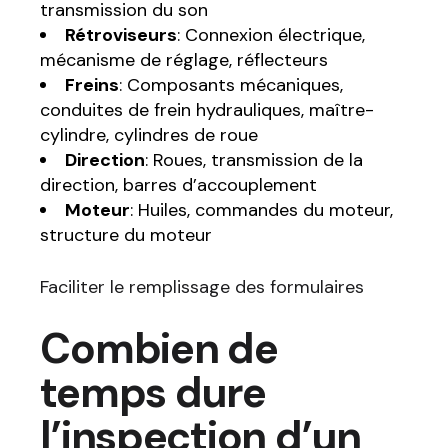
transmission du son
Rétroviseurs
: Connexion électrique,
mécanisme de réglage, réflecteurs
Freins
: Composants mécaniques,
conduites de frein hydrauliques, maître-
cylindre, cylindres de roue
Direction
: Roues, transmission de la
direction, barres d’accouplement
Moteur
: Huiles, commandes du moteur,
structure du moteur
Faciliter le remplissage des formulaires
Combien de
temps dure
l’inspection d’un