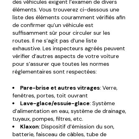
des véhicules exigent l’examen de divers
éléments. Vous trouverez ci-dessous une
liste des éléments couramment vérifiés afin
de confirmer qu’un véhicule est
suffisamment sûr pour circuler sur les
routes. Il ne s’agit pas d’une liste
exhaustive. Les inspecteurs agréés peuvent
vérifier d’autres aspects de votre voiture
pour s’assurer que toutes les normes
réglementaires sont respectées:
Pare-brise et autres vitrages
: Verre,
fenêtres, portes, toit ouvrant
Lave-glace/essuie-glace
: Système
d’alimentation en eau, système de drainage,
tuyaux, pompes, filtres, etc.
Klaxon
: Dispositif d’émission du son,
batterie, faisceau de câbles, tube de