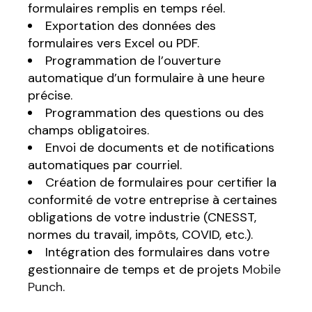
formulaires remplis en temps réel.
Exportation des données des
formulaires vers Excel ou PDF.
Programmation de l’ouverture
automatique d’un formulaire à une heure
précise.
Programmation des questions ou des
champs obligatoires.
Envoi de documents et de notifications
automatiques par courriel.
Création de formulaires pour certifier la
conformité de votre entreprise à certaines
obligations de votre industrie (CNESST,
normes du travail, impôts, COVID, etc.).
Intégration des formulaires dans votre
gestionnaire de temps et de projets
Mobile
Punch
.