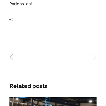
Parlons-en!
Related posts