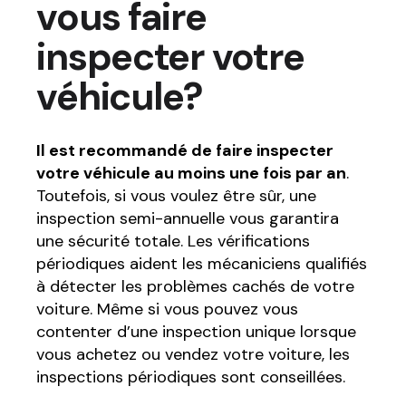
vous faire
inspecter votre
véhicule?
Il est recommandé de faire inspecter
votre véhicule au moins une fois par an
.
Toutefois, si vous voulez être sûr, une
inspection semi-annuelle vous garantira
une sécurité totale. Les vérifications
périodiques aident les mécaniciens qualifiés
à détecter les problèmes cachés de votre
voiture. Même si vous pouvez vous
contenter d’une inspection unique lorsque
vous achetez ou vendez votre voiture, les
inspections périodiques sont conseillées.