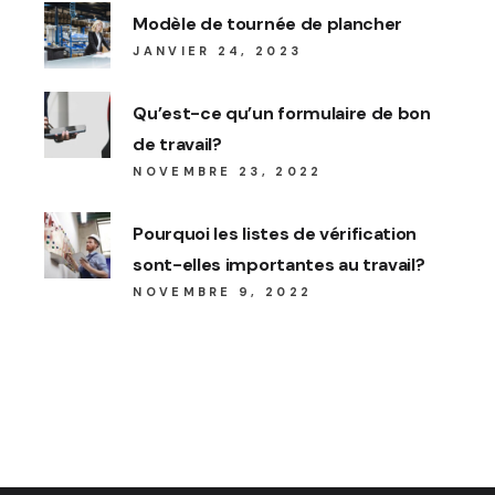
Modèle de tournée de plancher
JANVIER 24, 2023
Qu’est-ce qu’un formulaire de bon
de travail?
NOVEMBRE 23, 2022
Pourquoi les listes de vérification
sont-elles importantes au travail?
NOVEMBRE 9, 2022