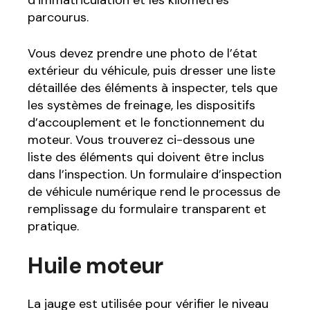
parcourus.
Vous devez prendre une photo de l’état
extérieur du véhicule, puis dresser une liste
détaillée des éléments à inspecter, tels que
les systèmes de freinage, les dispositifs
d’accouplement et le fonctionnement du
moteur. Vous trouverez ci-dessous une
liste des éléments qui doivent être inclus
dans l’inspection. Un formulaire d’inspection
de véhicule numérique rend le processus de
remplissage du formulaire transparent et
pratique.
Huile moteur
La jauge est utilisée pour vérifier le niveau