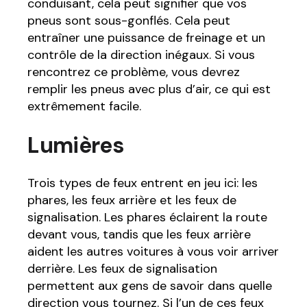
conduisant, cela peut signifier que vos
pneus sont sous-gonflés. Cela peut
entraîner une puissance de freinage et un
contrôle de la direction inégaux. Si vous
rencontrez ce problème, vous devrez
remplir les pneus avec plus d’air, ce qui est
extrêmement facile.
Lumières
Trois types de feux entrent en jeu ici: les
phares, les feux arrière et les feux de
signalisation. Les phares éclairent la route
devant vous, tandis que les feux arrière
aident les autres voitures à vous voir arriver
derrière. Les feux de signalisation
permettent aux gens de savoir dans quelle
direction vous tournez. Si l’un de ces feux