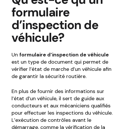
formulaire
d’inspection de
véhicule?
Un
formulaire d’inspection de véhicule
est un type de document qui permet de
vérifier l’état de marche d’un véhicule afin
de garantir la sécurité routière.
En plus de fournir des informations sur
l’état d’un véhicule, il sert de guide aux
conducteurs et aux mécaniciens qualifiés
pour effectuer les inspections du véhicule.
L’exécution de contrôles avant le
démarrage, comme la vérification de la