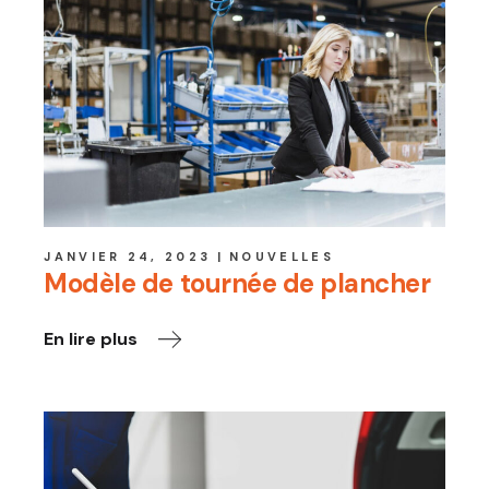
JANVIER 24, 2023
NOUVELLES
Modèle de tournée de plancher
En lire plus