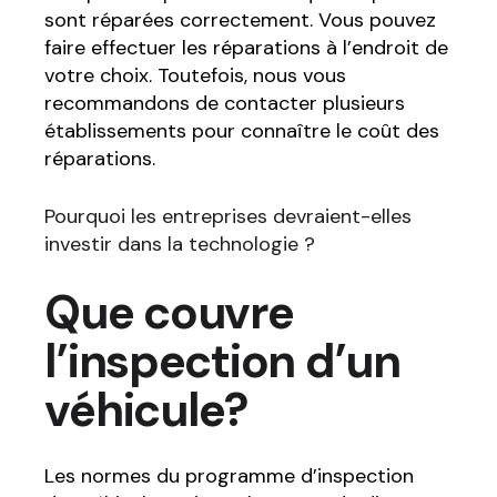
sont réparées correctement. Vous pouvez
faire effectuer les réparations à l’endroit de
votre choix. Toutefois, nous vous
recommandons de contacter plusieurs
établissements pour connaître le coût des
réparations.
Pourquoi les entreprises devraient-elles
investir dans la technologie ?
Que couvre
l’inspection d’un
véhicule?
Les normes du programme d’inspection