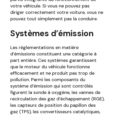
votre véhicule. Si vous ne pouvez pas
diriger correctement votre voiture, vous ne
pouvez tout simplement pas la conduire.
Systèmes d’émission
Les réglementations en matière
d’émissions constituent une catégorie à
part entière. Ces systèmes garantissent
que le moteur du véhicule fonctionne
efficacement et ne produit pas trop de
pollution. Parmi les composants du
système d’émission qui sont contrôlés
figurent la sonde à oxygène, les vannes de
recirculation des gaz d’échappement (RGE),
les capteurs de position du papillon des
gaz (TPS), les convertisseurs catalytiques,