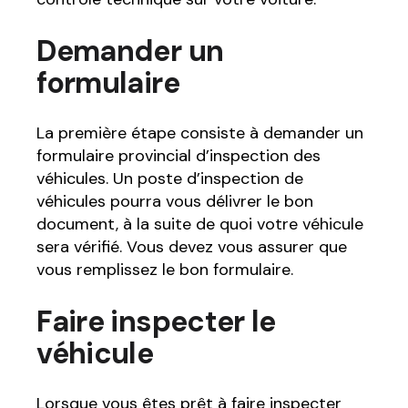
Demander un
formulaire
La première étape consiste à demander un
formulaire provincial d’inspection des
véhicules. Un poste d’inspection de
véhicules pourra vous délivrer le bon
document, à la suite de quoi votre véhicule
sera vérifié. Vous devez vous assurer que
vous remplissez le bon formulaire.
Faire inspecter le
véhicule
Lorsque vous êtes prêt à faire inspecter