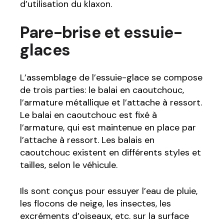
d’utilisation du klaxon.
Pare-brise et essuie-
glaces
L’assemblage de l’essuie-glace se compose
de trois parties: le balai en caoutchouc,
l’armature métallique et l’attache à ressort.
Le balai en caoutchouc est fixé à
l’armature, qui est maintenue en place par
l’attache à ressort. Les balais en
caoutchouc existent en différents styles et
tailles, selon le véhicule.
Ils sont conçus pour essuyer l’eau de pluie,
les flocons de neige, les insectes, les
excréments d’oiseaux, etc. sur la surface