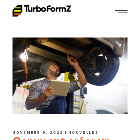
NOVEMBRE 9, 2022
NOUVELLES