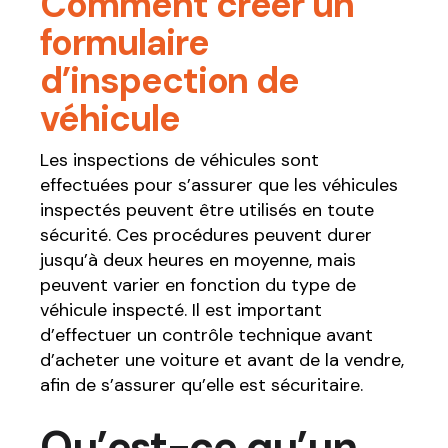
Comment créer un
formulaire
d’inspection de
véhicule
Les inspections de véhicules sont
effectuées pour s’assurer que les véhicules
inspectés peuvent être utilisés en toute
sécurité. Ces procédures peuvent durer
jusqu’à deux heures en moyenne, mais
peuvent varier en fonction du type de
véhicule inspecté. Il est important
d’effectuer un contrôle technique avant
d’acheter une voiture et avant de la vendre,
afin de s’assurer qu’elle est sécuritaire.
Qu’est-ce qu’un