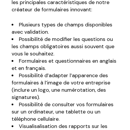
les principales caractéristiques de notre
créateur de formulaires innovant:
Plusieurs types de champs disponibles
avec validation.
Possibilité de modifier les questions ou
les champs obligatoires aussi souvent que
vous le souhaitez.
Formulaires et questionnaires en anglais
et en français.
Possibilité d’adapter l’apparence des
formulaires à l’image de votre entreprise
(inclure un logo, une numérotation, des
signatures).
Possibilité de consulter vos formulaires
sur un ordinateur, une tablette ou un
téléphone cellulaire.
Visualisalisation des rapports sur les