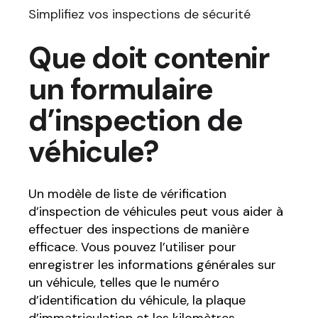
Simplifiez vos inspections de sécurité
Que doit contenir
un formulaire
d’inspection de
véhicule?
Un modèle de liste de vérification
d’inspection de véhicules peut vous aider à
effectuer des inspections de manière
efficace. Vous pouvez l’utiliser pour
enregistrer les informations générales sur
un véhicule, telles que le numéro
d’identification du véhicule, la plaque
d’immatriculation et les kilomètres