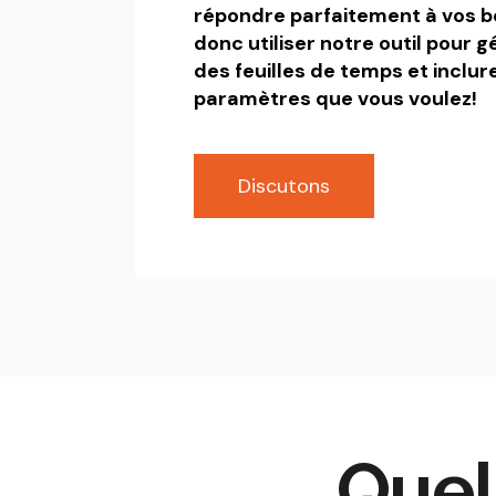
répondre parfaitement à vos b
donc utiliser notre outil pour 
des feuilles de temps et inclur
paramètres que vous voulez!
Discutons
Quel