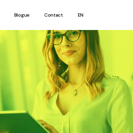
Blogue
Contact
EN