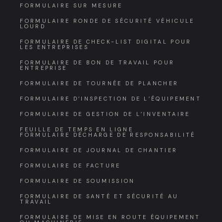
FORMULAIRE SUR MESURE
FORMULAIRE RONDE DE SÉCURITÉ VÉHICULE
LOURD
FORMULAIRE DE CHECK-LIST DIGITAL POUR
LES ENTREPRISES
FORMULAIRE DE BON DE TRAVAIL POUR
ENTREPRISE
FORMULAIRE DE TOURNÉE DE PLANCHER
FORMULAIRE D’INSPECTION DE L’ÉQUIPEMENT
FORMULAIRE DE GESTION DE L’INVENTAIRE
FEUILLE DE TEMPS EN LIGNE
FORMULAIRE DÉCHARGE DE RESPONSABILITÉ
FORMULAIRE DE JOURNAL DE CHANTIER
FORMULAIRE DE FACTURE
FORMULAIRE DE SOUMISSION
FORMULAIRE DE SANTÉ ET SÉCURITÉ AU
TRAVAIL
FORMULAIRE DE MISE EN ROUTE ÉQUIPEMENT