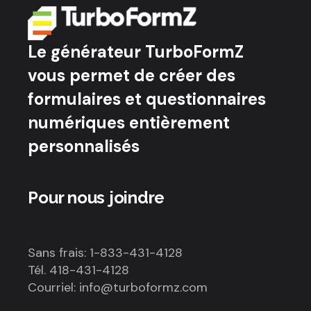
Le générateur TurboFormZ
vous permet de créer des
formulaires et questionnaires
numériques entièrement
personnalisés
Pour nous joindre
Sans frais: 1-833-431-4128
Tél. 418-431-4128
Courriel: info@turboformz.com