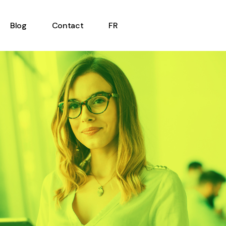
Blog
Contact
FR