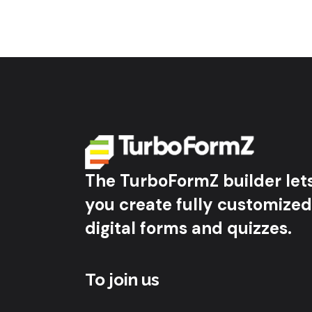
The TurboFormZ builder let
you create fully customized
digital forms and quizzes.
To join us